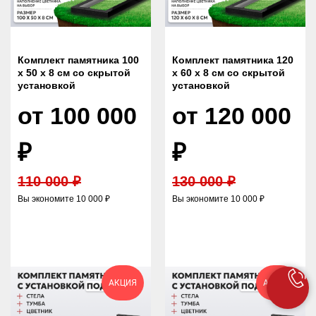
Комплект памятника 100
Комплект памятника 120
х 50 х 8 см со скрытой
х 60 х 8 см со скрытой
установкой
установкой
от 100 000
от 120 000
₽
₽
110 000 ₽
130 000 ₽
Вы экономите 10 000 ₽
Вы экономите 10 000 ₽
АКЦИЯ
АКЦИЯ