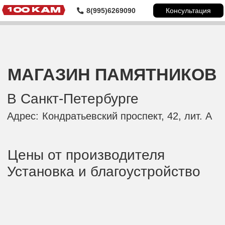
Консультация
8(995)6269090
МАГАЗИН ПАМЯТНИКОВ
В Санкт-Петербурге
Адрес:
Кондратьевский проспект, 42, лит. А
Цены от производителя
Установка и благоустройство