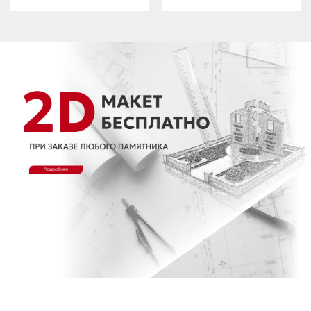
Получить консультацию онлайн