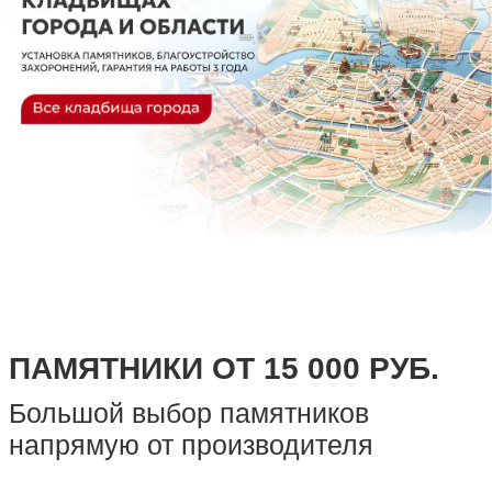
Номер телефона
+7
Я согласен с
политикой конфиденциальности