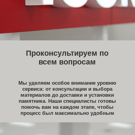
Зарегистрируйтесь на сайте и получите 500 бонусных рублей,
которыми можно рассчитаться на маркетплейсе. Не более 30%
от стоимости товара