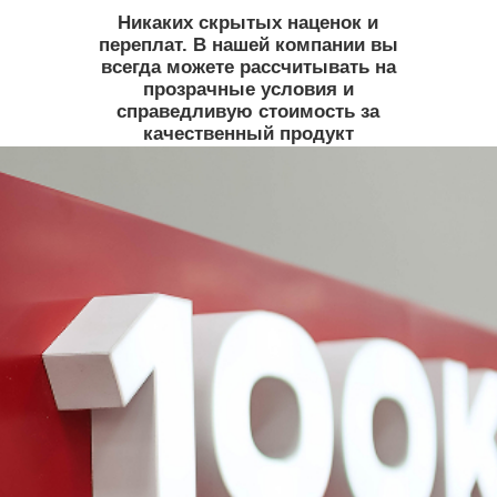
ПОЛУЧИТЬ СКИДКУ