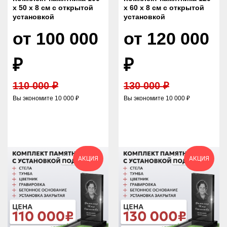
х 50 х 8 см с открытой
х 60 х 8 см с открытой
установкой
установкой
от 100 000
от 120 000
₽
₽
110 000 ₽
130 000 ₽
Вы экономите 10 000 ₽
Вы экономите 10 000 ₽
АКЦИЯ
АКЦИЯ