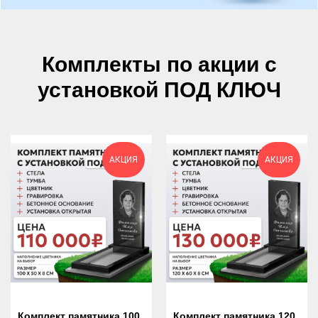
Комплекты по акции с
установкой ПОД КЛЮЧ
АКЦИЯ
АКЦИЯ
Комплект памятника 100
Комплект памятника 120