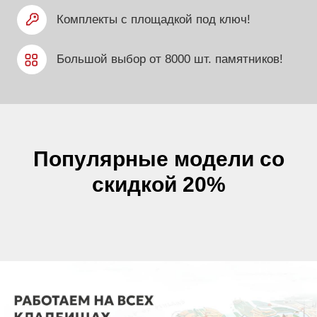
Популярные модели со
скидкой 20%
ПАМЯТНИКИ ОТ 15 000 РУБ.
Большой выбор памятников
напрямую от производителя